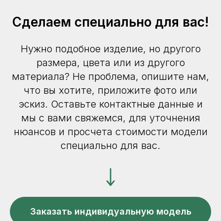
Сделаем специально для вас!
Нужно подобное изделие, но другого
размера, цвета или из другого
материала? Не проблема, опишите нам,
что вы хотите, приложите фото или
эскиз. Оставьте контактные данные и
мы с вами свяжемся, для уточнения
нюансов и просчета стоимости модели
специально для вас.
Заказать индивидуальную модель