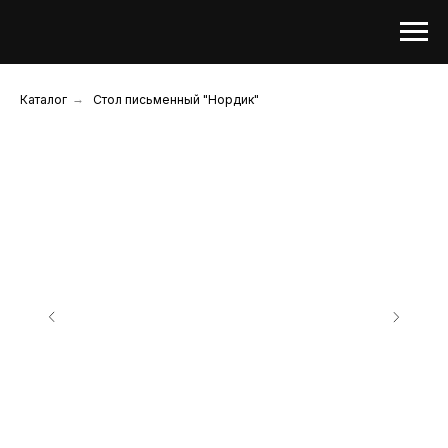
Каталог
→
Cтол письменный "Нордик"