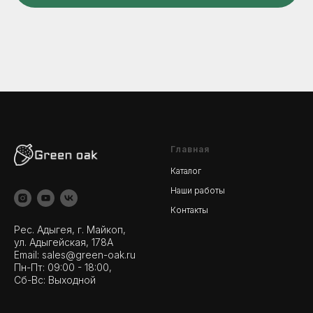
Главная
Каталог
Наши работы
Контакты
Рес. Адыгея, г. Майкоп,
ул. Адыгейская, 178А
Email:
sales@green-oak.ru
Пн-Пт: 09:00 - 18:00,
Сб-Вс: Выходной