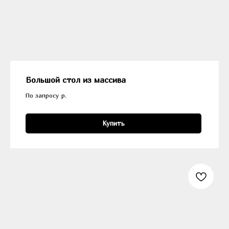
Большой стол из массива
По запросу
р.
Купить