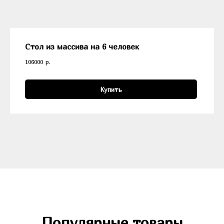
Стол из массива на 6 человек
106000
р.
Купить
Популярные товары