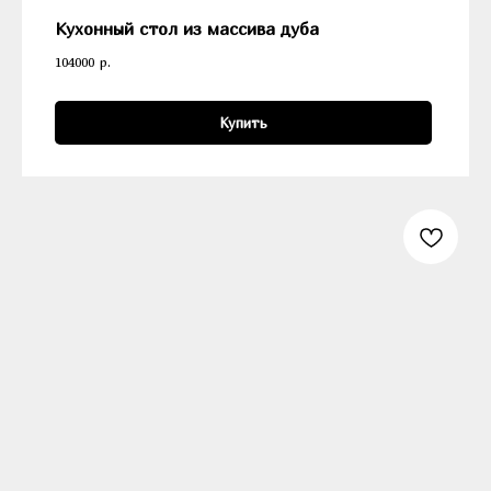
Кухонный стол из массива дуба
104000
р.
Купить