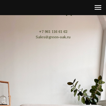
ЗЕЛЁНЫЙ ДУБ
+7 961 116 61 62
Sales@green-oak.ru