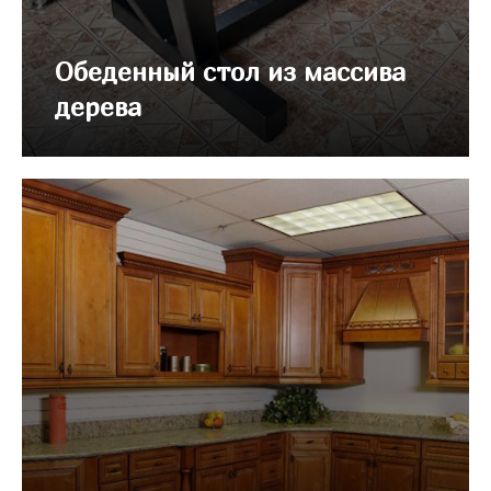
Обеденный стол из массива
дерева