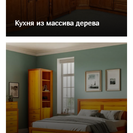
Кухня из массива дерева