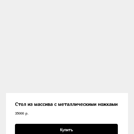
Стол из массива с металлическими ножками
35000
р.
Купить