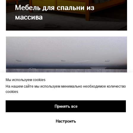
Мебель для спальни из
массива
Мы используем cookies
На нашем сайте мы используем минимально необходимое количество
cookies
Принять все
Настроить