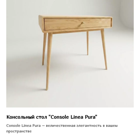
Консольный стол "Console Linea Pura"
Console Linea Pura – величественная элегантность в вашем
пространстве