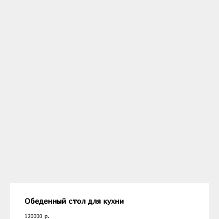
Обеденный стол для кухни
120000
р.