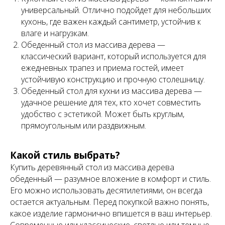
универсальный. Отлично подойдет для небольших
кухонь, где важен каждый сантиметр, устойчив к
влаге и нагрузкам.
Обеденный стол из массива дерева —
классический вариант, который используется для
ежедневных трапез и приема гостей, имеет
устойчивую конструкцию и прочную столешницу.
Обеденный стол для кухни из массива дерева —
удачное решение для тех, кто хочет совместить
удобство с эстетикой. Может быть круглым,
прямоугольным или раздвижным.
Какой стиль выбрать?
Купить деревянный стол из массива дерева
обеденный — разумное вложение в комфорт и стиль.
Его можно использовать десятилетиями, он всегда
остается актуальным. Перед покупкой важно понять,
какое изделие гармонично впишется в ваш интерьер.