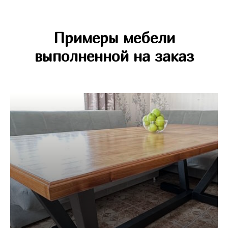
Примеры мебели
выполненной на заказ