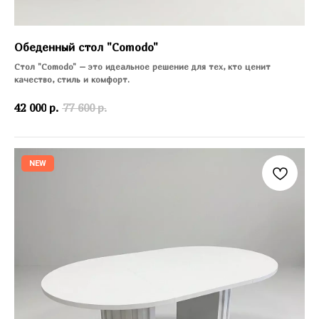
Обеденный стол "Comodo"
Стол "Comodo" – это идеальное решение для тех, кто ценит
качество, стиль и комфорт.
42 000
р.
77 600
р.
NEW