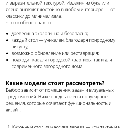
и выразительной текстурой. Изделия из бука или
ясеня выглядят достойно в любом интерьере — от
классики до минимализма.
Что особенно важно:
древесина экологична и безопасна;
каждый стол — уникален, благодаря природному
рисунку;
возможно обновление или реставрация;
подходит как для городской квартиры, так и для
современного загородного дома.
Какие модели стоит рассмотреть?
Выбор зависит от помещения, задач и визуальных
предпочтений. Ниже представлены популярные
решения, которые сочетают функциональность и
дизайн:
Кухонный стол из массива дерева — компактный и