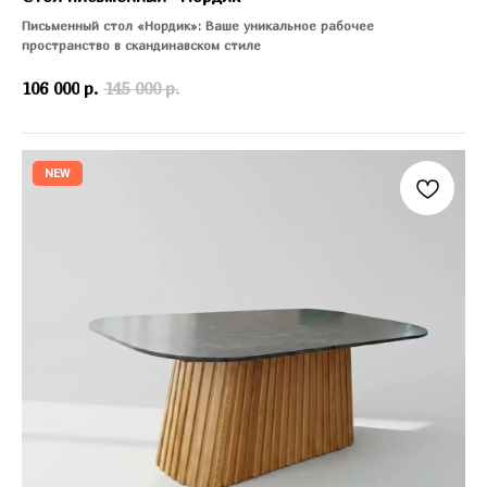
Письменный стол «Нордик»: Ваше уникальное рабочее
пространство в скандинавском стиле
106 000
р.
145 000
р.
NEW