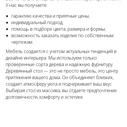
У нас вы получаете:
гарантию качества и приятные цены;
индивидуальный подход;
помощь в подборе цвета, размера и формы;
возможность заказать изделие по собственным
чертежам.
Мебель создается с учетом актуальных тенденций в
дизайне интерьера. Мы используем только
проверенные сорта дерева и надежную фурнитуру.
Деревянный стол — это не просто мебель, это центр
притяжения вашего дома. Он объединяет близких,
создает атмосферу уюта и подчеркивает ваш вкус.
Выбирая стол из массива, вы отдаете предпочтение
долговечности, комфорту и эстетике.