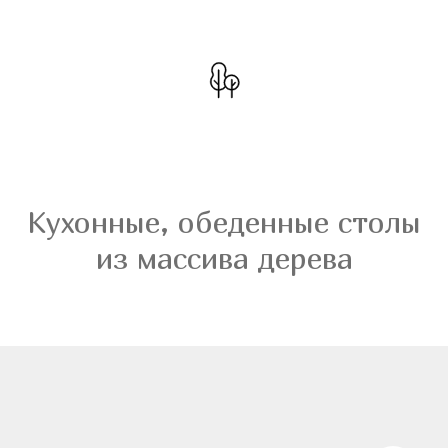
Кухонные, обеденные столы
из массива дерева