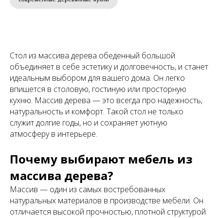
Стол из массива дерева обеденный большой
объединяет в себе эстетику и долговечность, и станет
идеальным выбором для вашего дома. Он легко
впишется в столовую, гостиную или просторную
кухню. Массив дерева — это всегда про надежность,
натуральность и комфорт. Такой стол не только
служит долгие годы, но и сохраняет уютную
атмосферу в интерьере.
Почему выбирают мебель из
массива дерева?
Массив — один из самых востребованных
натуральных материалов в производстве мебели. Он
отличается высокой прочностью, плотной структурой